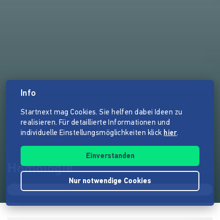
Info
Startnext mag Cookies. Sie helfen dabei Ideen zu
realisieren. Für detaillierte Informationen und
individuelle Einstellungsmöglichkeiten klick
hier
.
Einverstanden
Homologie
Nur notwendige Cookies