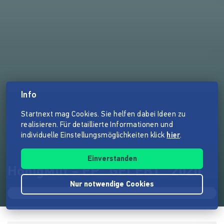
Info
Startnext mag Cookies. Sie helfen dabei Ideen zu
realisieren. Für detaillierte Informationen und
individuelle Einstellungsmöglichkeiten klick
hier
.
Einverstanden
HonigMut - EP "GELEBT" 2020
Nur notwendige Cookies