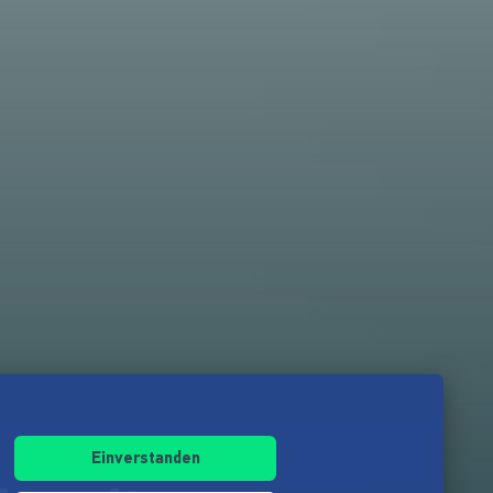
Einverstanden