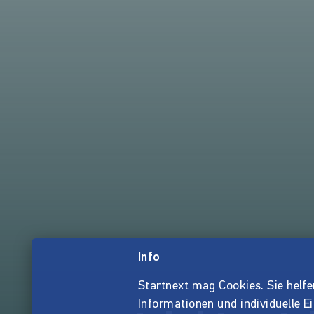
Info
Startnext mag Cookies. Sie helfen 
Informationen und individuelle E