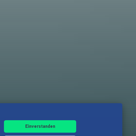
Einverstanden