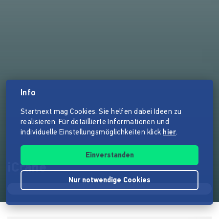
Info
Startnext mag Cookies. Sie helfen dabei Ideen zu
realisieren. Für detaillierte Informationen und
individuelle Einstellungsmöglichkeiten klick
hier
.
Einverstanden
iCrane
Nur notwendige Cookies