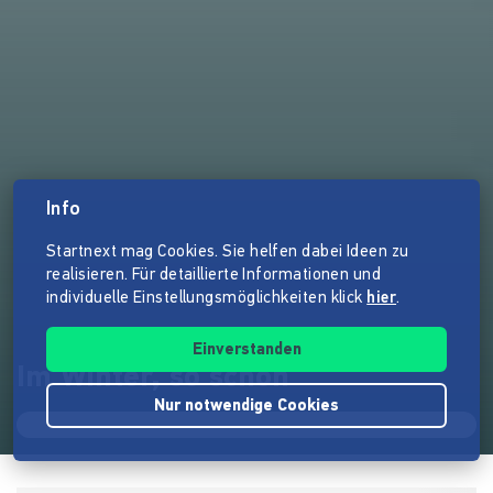
Info
Startnext mag Cookies. Sie helfen dabei Ideen zu
realisieren. Für detaillierte Informationen und
individuelle Einstellungsmöglichkeiten klick
hier
.
Einverstanden
Im Winter, so schön
Nur notwendige Cookies