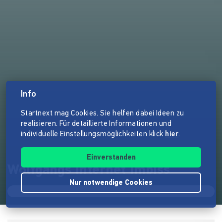
Info
Startnext mag Cookies. Sie helfen dabei Ideen zu
realisieren. Für detaillierte Informationen und
individuelle Einstellungsmöglichkeiten klick
hier
.
Einverstanden
Wolfgangs Internet Imbiss
Nur notwendige Cookies