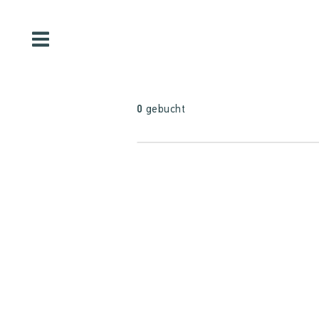
0
gebucht