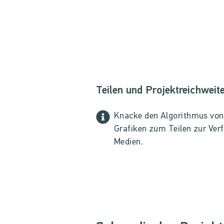
Teilen und Projektreichweit
Knacke den Algorithmus von I
Grafiken zum Teilen zur Verf
Medien.