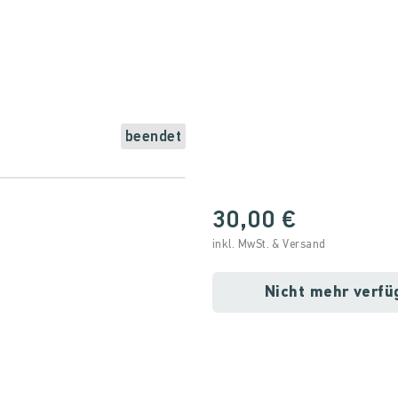
beendet
30,00 €
inkl. MwSt. & Versand
Nicht mehr verfü