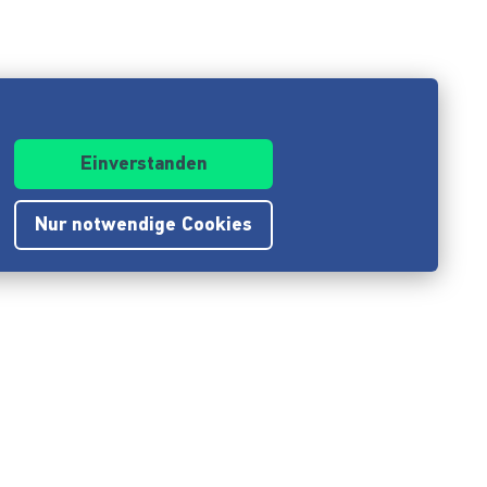
Einverstanden
Nur notwendige Cookies