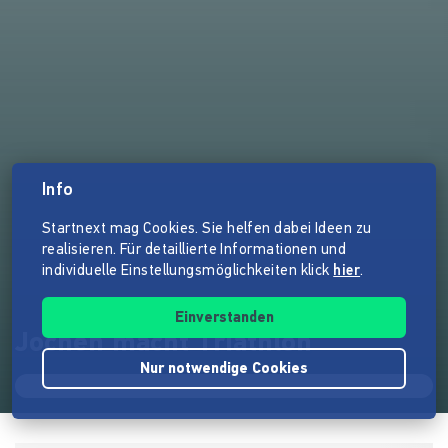
Info
Startnext mag Cookies. Sie helfen dabei Ideen zu
realisieren. Für detaillierte Informationen und
individuelle Einstellungsmöglichkeiten klick
hier
.
Einverstanden
Jochen macht Triathlon
Nur notwendige Cookies