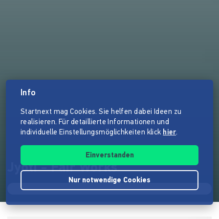
Info
Startnext mag Cookies. Sie helfen dabei Ideen zu
realisieren. Für detaillierte Informationen und
individuelle Einstellungsmöglichkeiten klick
hier
.
Einverstanden
Jyoti - Fair Works
Nur notwendige Cookies