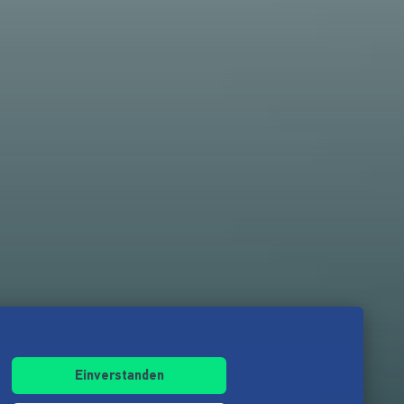
Einverstanden