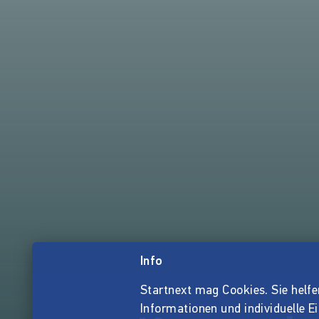
Info
Startnext mag Cookies. Sie helfen 
Informationen und individuelle E