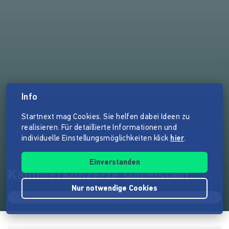
Info
Startnext mag Cookies. Sie helfen dabei Ideen zu
realisieren. Für detaillierte Informationen und
individuelle Einstellungsmöglichkeiten klick
hier
.
Einverstanden
Kammerkonzerte Darmstadt
Nur notwendige Cookies