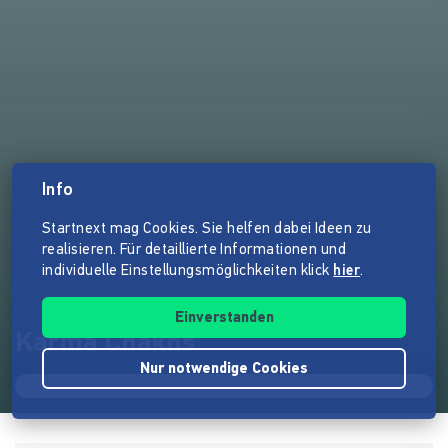
Info
Startnext mag Cookies. Sie helfen dabei Ideen zu
realisieren. Für detaillierte Informationen und
individuelle Einstellungsmöglichkeiten klick
hier
.
Einverstanden
Karma Chakhs
Nur notwendige Cookies