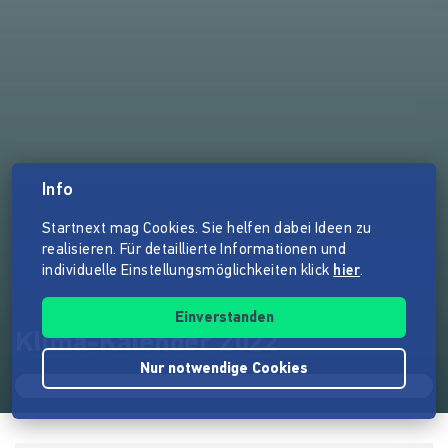
Info
Startnext mag Cookies. Sie helfen dabei Ideen zu
realisieren. Für detaillierte Informationen und
individuelle Einstellungsmöglichkeiten klick
hier
.
Einverstanden
Klima-Kalender 2022
Nur notwendige Cookies