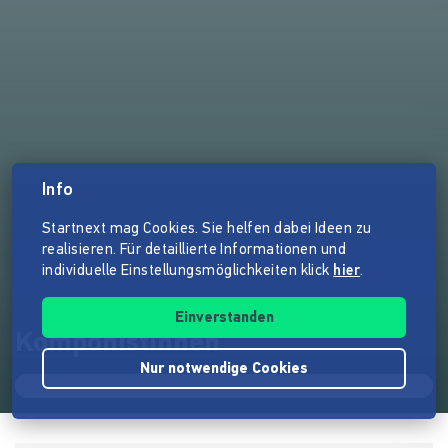
Info
Startnext mag Cookies. Sie helfen dabei Ideen zu
realisieren. Für detaillierte Informationen und
individuelle Einstellungsmöglichkeiten klick
hier
.
Einverstanden
Komponistinnen
Nur notwendige Cookies