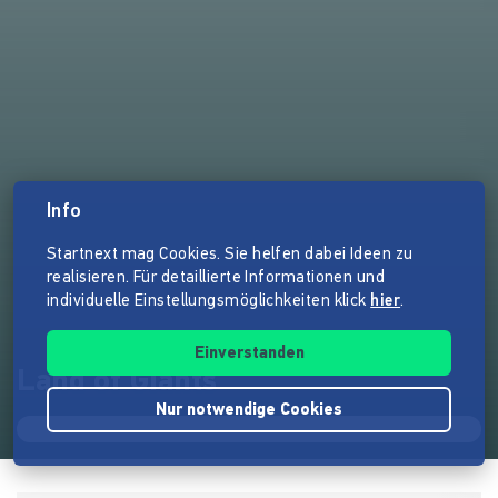
Info
Startnext mag Cookies. Sie helfen dabei Ideen zu
realisieren. Für detaillierte Informationen und
individuelle Einstellungsmöglichkeiten klick
hier
.
Einverstanden
Land of Giants
Nur notwendige Cookies