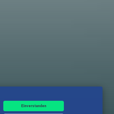
Einverstanden