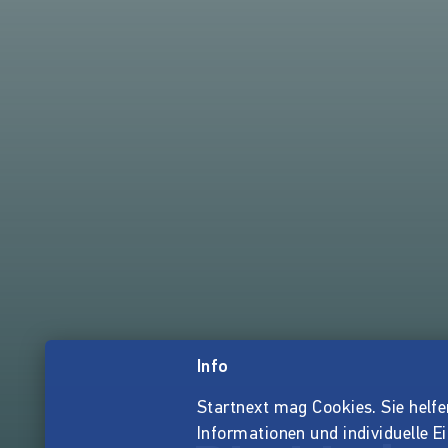
Info
Startnext mag Cookies. Sie helfen 
Informationen und individuelle E