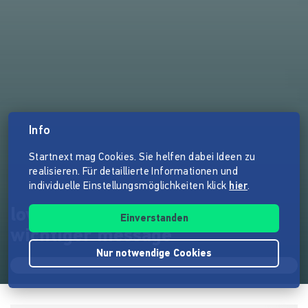
Info
Startnext mag Cookies. Sie helfen dabei Ideen zu
realisieren. Für detaillierte Informationen und
individuelle Einstellungsmöglichkeiten klick
hier
.
lovesign - vegane mode mit
Einverstanden
wichtiger message
Nur notwendige Cookies