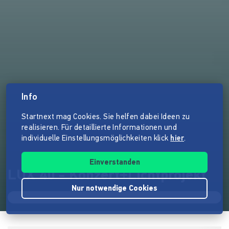
Info
Startnext mag Cookies. Sie helfen dabei Ideen zu
realisieren. Für detaillierte Informationen und
individuelle Einstellungsmöglichkeiten klick
hier
.
Einverstanden
LUX 40 - Konzert+Lichtprojekt
Nur notwendige Cookies