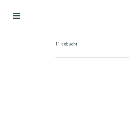
11
gebucht