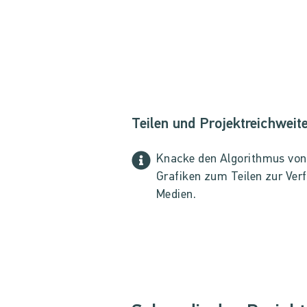
Teilen und Projektreichweit
Knacke den Algorithmus von I
Grafiken zum Teilen zur Verf
Medien.