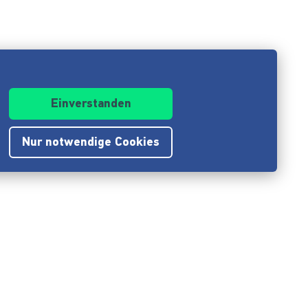
Einverstanden
Nur notwendige Cookies