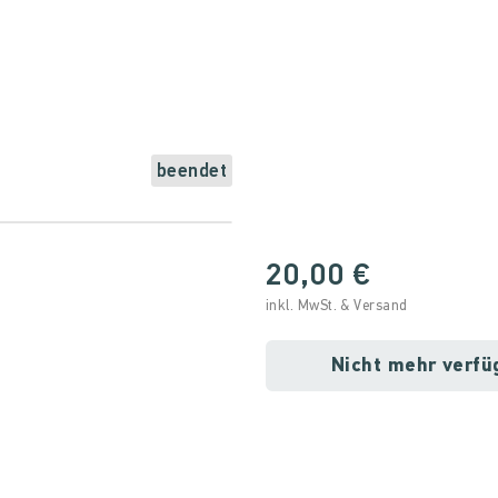
beendet
20,00 €
inkl. MwSt. & Versand
Nicht mehr verfü