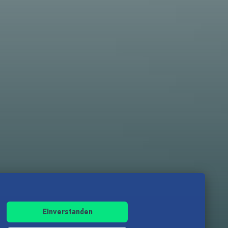
Einverstanden