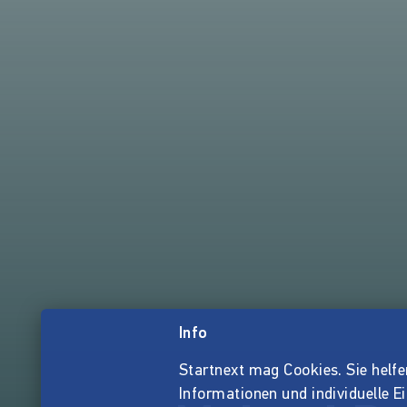
Info
Startnext mag Cookies. Sie helfen 
Informationen und individuelle E