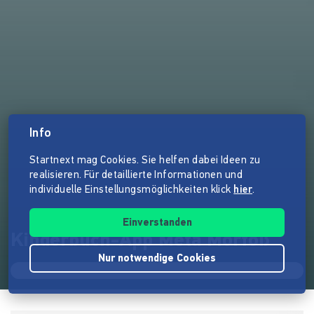
Info
Startnext mag Cookies. Sie helfen dabei Ideen zu
realisieren. Für detaillierte Informationen und
individuelle Einstellungsmöglichkeiten klick
hier
.
Einverstanden
Kinderbuch-App Meta Morfoß
Nur notwendige Cookies