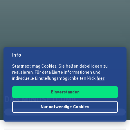
Info
Startnext mag Cookies. Sie helfen dabei Ideen zu
realisieren. Für detaillierte Informationen und
individuelle Einstellungsmöglichkeiten klick
hier
.
Einverstanden
DAS MINDSETCOMIC
Nur notwendige Cookies