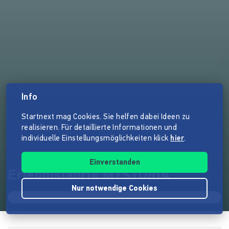
Info
Startnext mag Cookies. Sie helfen dabei Ideen zu
realisieren. Für detaillierte Informationen und
individuelle Einstellungsmöglichkeiten klick
hier
.
Einverstanden
Erlebnisfabrik MYSTORIA
Nur notwendige Cookies