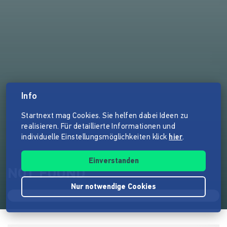
Info
Startnext mag Cookies. Sie helfen dabei Ideen zu
realisieren. Für detaillierte Informationen und
individuelle Einstellungsmöglichkeiten klick
hier
.
Einverstanden
NOT FOUND
Nur notwendige Cookies