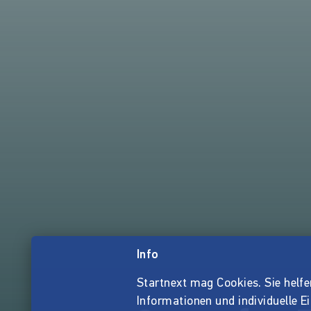
Info
Startnext mag Cookies. Sie helfen 
Informationen und individuelle E