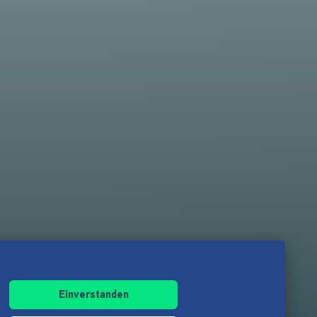
Einverstanden