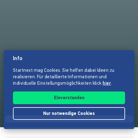
Info
Startnext mag Cookies. Sie helfen dabei Ideen zu
realisieren. Für detaillierte Informationen und
individuelle Einstellungsmöglichkeiten klick
hier
.
Einverstanden
Nur notwendige Cookies