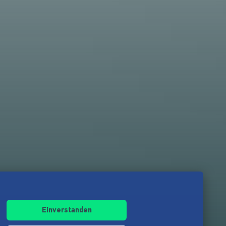
Einverstanden