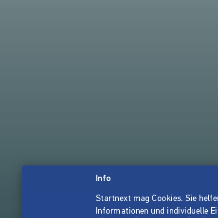
Info
Startnext mag Cookies. Sie helfen 
Informationen und individuelle E