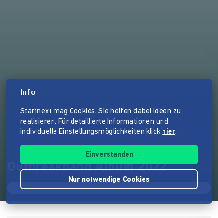
Info
Startnext mag Cookies. Sie helfen dabei Ideen zu
realisieren. Für detaillierte Informationen und
individuelle Einstellungsmöglichkeiten klick
hier
.
Einverstanden
Outbreakband Album 2022
Nur notwendige Cookies