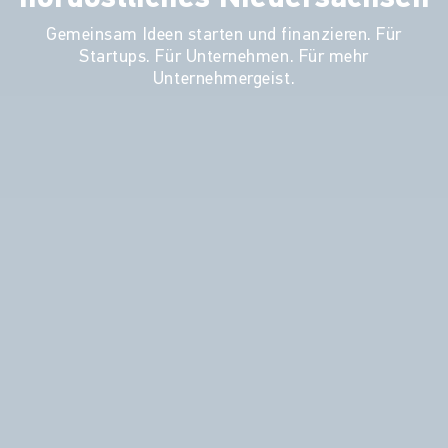
Gemeinsam Ideen starten und finanzieren. Für
Startups. Für Unternehmen. Für mehr
Unternehmergeist.