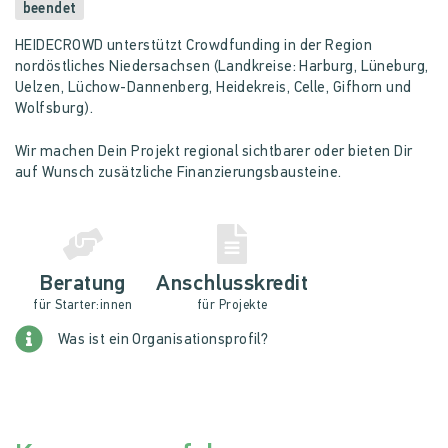
beendet
HEIDECROWD unterstützt Crowdfunding in der Region
nordöstliches Niedersachsen (Landkreise: Harburg, Lüneburg,
Uelzen, Lüchow-Dannenberg, Heidekreis, Celle, Gifhorn und
Wolfsburg).
Wir machen Dein Projekt regional sichtbarer oder bieten Dir
auf Wunsch zusätzliche Finanzierungsbausteine.
Beratung
Anschlusskredit
für Starter:innen
für Projekte
Was ist ein Organisationsprofil?