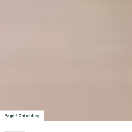
Page
/ Cofunding