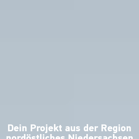
Dein Projekt aus der Region
nordöstliches Niedersachsen