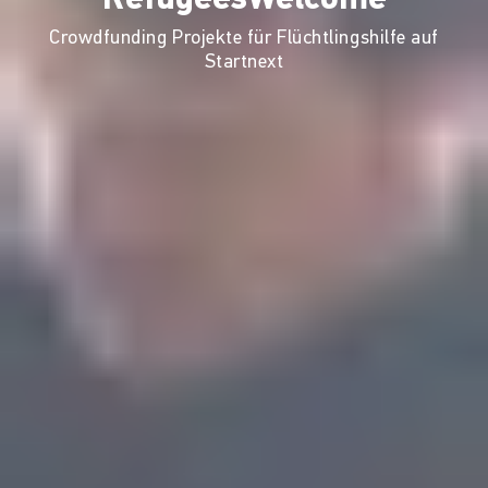
Crowdfunding Projekte für Flüchtlingshilfe auf
Startnext