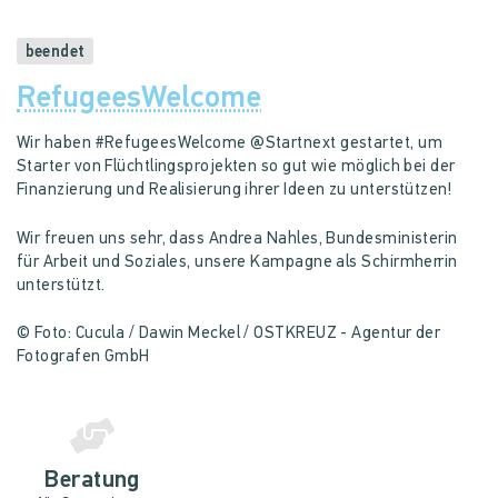
beendet
RefugeesWelcome
Wir haben #RefugeesWelcome @Startnext gestartet, um
Starter von Flüchtlingsprojekten so gut wie möglich bei der
Finanzierung und Realisierung ihrer Ideen zu unterstützen!
Wir freuen uns sehr, dass Andrea Nahles, Bundesministerin
für Arbeit und Soziales, unsere Kampagne als Schirmherrin
unterstützt.
© Foto: Cucula / Dawin Meckel / OSTKREUZ - Agentur der
Fotografen GmbH
Beratung