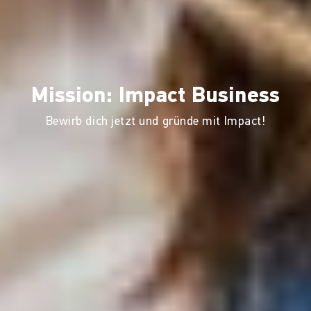
Mission: Impact Business
Bewirb dich jetzt und gründe mit Impact!