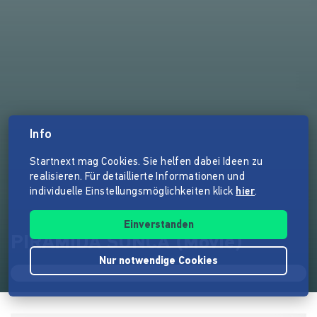
Info
Startnext mag Cookies. Sie helfen dabei Ideen zu
realisieren. Für detaillierte Informationen und
individuelle Einstellungsmöglichkeiten klick
hier
.
Einverstanden
PIRAMIDA SUNCA (Movie)
Nur notwendige Cookies