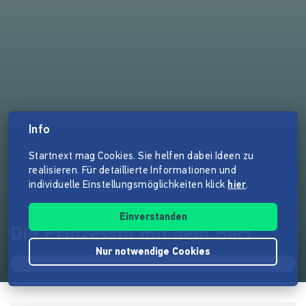
Info
Startnext mag Cookies. Sie helfen dabei Ideen zu
realisieren. Für detaillierte Informationen und
individuelle Einstellungsmöglichkeiten klick
hier
.
Einverstanden
Die Prinzessin mit dem Bart
Nur notwendige Cookies