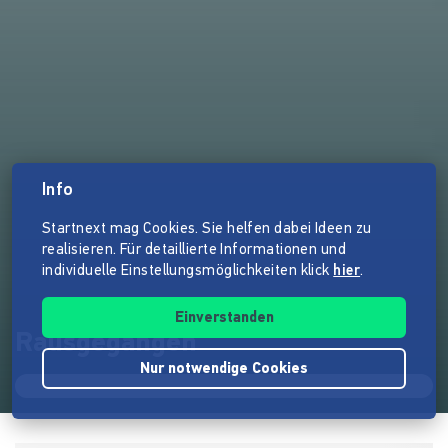
Info
Startnext mag Cookies. Sie helfen dabei Ideen zu
realisieren. Für detaillierte Informationen und
individuelle Einstellungsmöglichkeiten klick
hier
.
Einverstanden
Rausgegangen
Nur notwendige Cookies