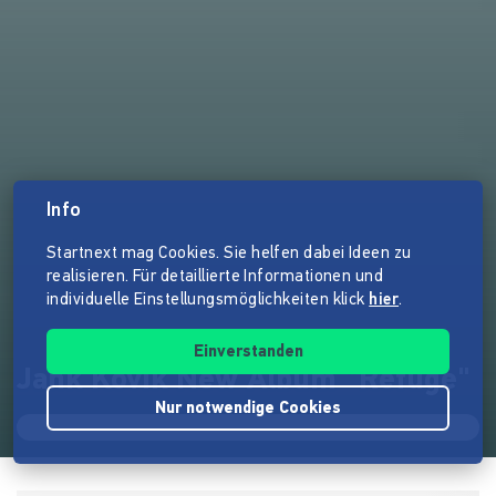
Info
Startnext mag Cookies. Sie helfen dabei Ideen zu
realisieren. Für detaillierte Informationen und
individuelle Einstellungsmöglichkeiten klick
hier
.
Einverstanden
Jank Kovik New Album "Refuge"
Nur notwendige Cookies