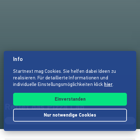
Info
Startnext mag Cookies. Sie helfen dabei Ideen zu
realisieren. Für detaillierte Informationen und
individuelle Einstellungsmöglichkeiten klick
hier
.
Einverstanden
Rettet das Pizza Lab
Nur notwendige Cookies