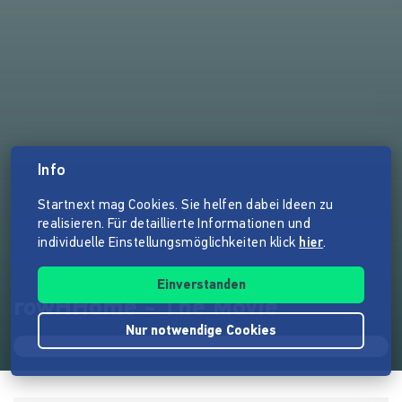
Info
Startnext mag Cookies. Sie helfen dabei Ideen zu
realisieren. Für detaillierte Informationen und
individuelle Einstellungsmöglichkeiten klick
hier
.
Einverstanden
rowHHome - The Movie
Nur notwendige Cookies