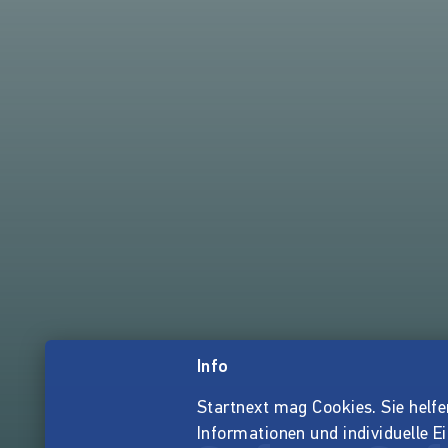
Info
Startnext mag Cookies. Sie helfen 
Informationen und individuelle E