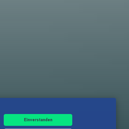
Einverstanden