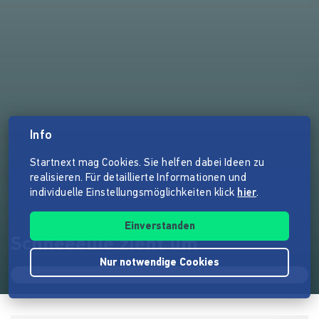
Info
Startnext mag Cookies. Sie helfen dabei Ideen zu
realisieren. Für detaillierte Informationen und
individuelle Einstellungsmöglichkeiten klick
hier
.
Einverstanden
Schneeeule zieht um
Nur notwendige Cookies