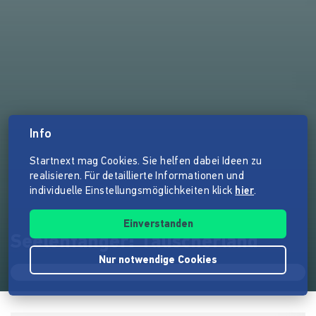
Info
Startnext mag Cookies. Sie helfen dabei Ideen zu
realisieren. Für detaillierte Informationen und
individuelle Einstellungsmöglichkeiten klick
hier
.
Einverstanden
Seelenfänger: Täuscherland
Nur notwendige Cookies