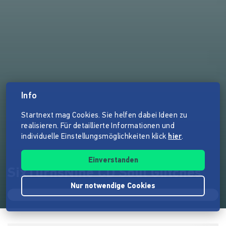
Info
Startnext mag Cookies. Sie helfen dabei Ideen zu
realisieren. Für detaillierte Informationen und
individuelle Einstellungsmöglichkeiten klick
hier
.
Einverstanden
SixTurnsNine CD Soul Glitches
Nur notwendige Cookies