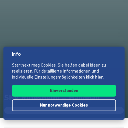
Info
Startnext mag Cookies. Sie helfen dabei Ideen zu
realisieren. Für detaillierte Informationen und
individuelle Einstellungsmöglichkeiten klick
hier
.
Einverstanden
SKV Rutesheim – Handball
Nur notwendige Cookies