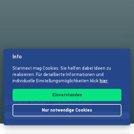
Info
Startnext mag Cookies. Sie helfen dabei Ideen zu
realisieren. Für detaillierte Informationen und
individuelle Einstellungsmöglichkeiten klick
hier
.
Einverstanden
Steam Noir: Revolution
Nur notwendige Cookies