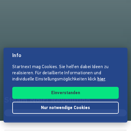
Info
Startnext mag Cookies. Sie helfen dabei Ideen zu
realisieren. Für detaillierte Informationen und
individuelle Einstellungsmöglichkeiten klick
hier
.
Einverstanden
Steam Noir: Revolution
Nur notwendige Cookies