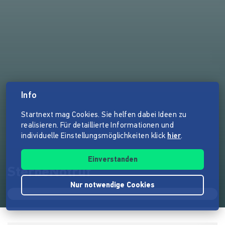
Info
Startnext mag Cookies. Sie helfen dabei Ideen zu
realisieren. Für detaillierte Informationen und
individuelle Einstellungsmöglichkeiten klick
hier
.
Einverstanden
SterbeNotruf
Nur notwendige Cookies