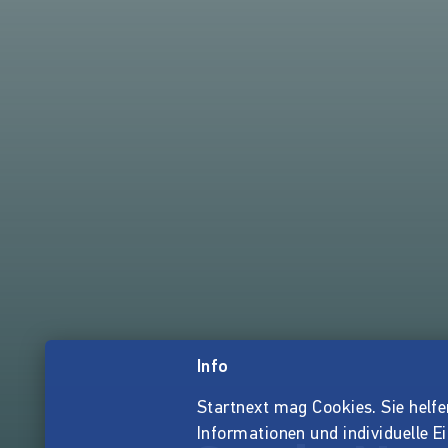
Info
Startnext mag Cookies. Sie helfen 
Informationen und individuelle E