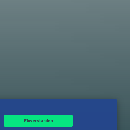
Einverstanden