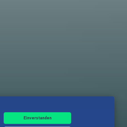
Einverstanden