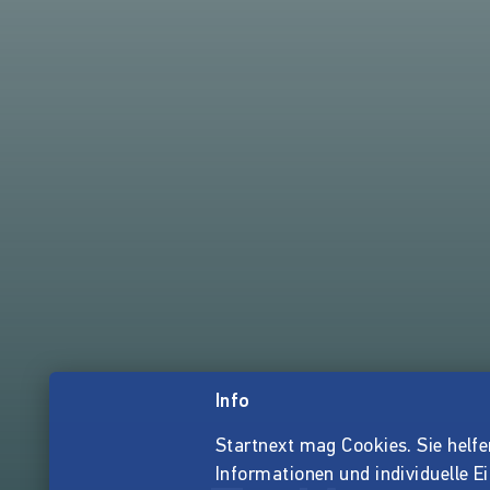
Info
Startnext mag Cookies. Sie helfen 
Informationen und individuelle E