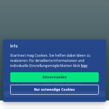
Info
Startnext mag Cookies. Sie helfen dabei Ideen zu
realisieren. Für detaillierte Informationen und
individuelle Einstellungsmöglichkeiten klick
hier
.
Einverstanden
Let's record the Big Band!
Nur notwendige Cookies