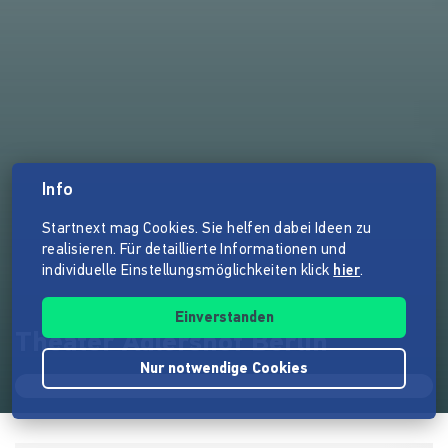
Info
Startnext mag Cookies. Sie helfen dabei Ideen zu
realisieren. Für detaillierte Informationen und
individuelle Einstellungsmöglichkeiten klick
hier
.
Einverstanden
Theater Adlershof Berlin
Nur notwendige Cookies